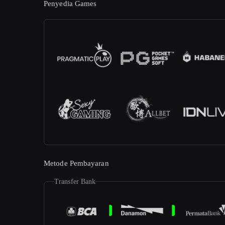
Penyedia Games
Metode Pembayaran
Transfer Bank