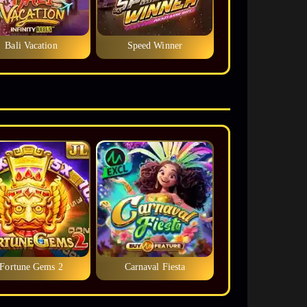
Bali Vacation
Speed Winner
Fortune Gems 2
Carnaval Fiesta