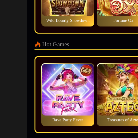
Wild Bounty Showdown
Fortune Ox
Hot Games
Rave Party Fever
Treasures of Azte