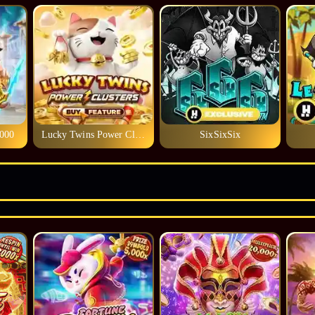
1000
Lucky Twins Power Clusters
SixSixSix