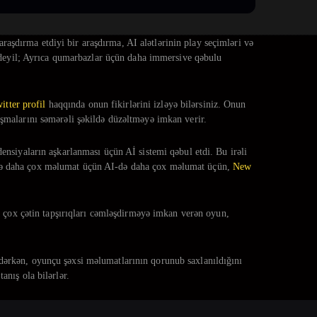
 araşdırma etdiyi bir araşdırma, AI alətlərinin play seçimləri və
da deyil; Ayrıca qumarbazlar üçün daha immersive qəbulu
itter profil
haqqında onun fikirlərini izləyə bilərsiniz. Onun
aşmalarını səmərəli şəkildə düzəltməyə imkan verir.
ensiyaların aşkarlanması üçün Aİ sistemi qəbul etdi. Bu irəli
I-də daha çox məlumat üçün AI-də daha çox məlumat üçün,
New
ha çox çətin tapşırıqları cəmləşdirməyə imkan verən oyun,
edərkən, oyunçu şəxsi məlumatlarının qorunub saxlanıldığını
anış ola bilərlər.