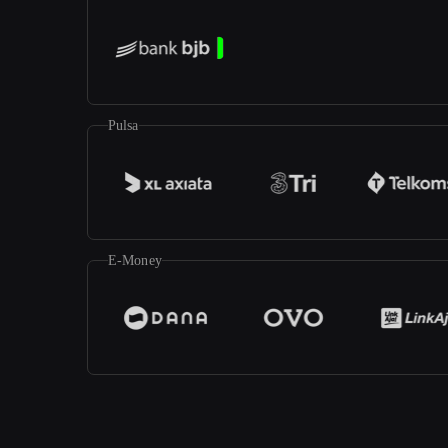
Pulsa
E-Money