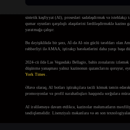
sintetik kəşfiyyat (AI), prosesləri sadələşdirmək və istehlakçı 
qumar oyunları qarşılıqlı əlaqələrini fərdiləşdirməklə kazino 
yaratmağa çalışır.
Bu dəyişiklikdə bir şəxs, Aİ-də AI-nin güclü tərəfdarı olan
rəhbərliyi ilə AMAA, iştirakçı hərəkətlərini daha yaxşı başa d
2024-cü ildə Las Vegasdakı Bellagio, bahis zonalarını izləmək 
düşünmə yanaşması yalnız kazinonun qazanclarını qoruyur, ey
York Times
.
Əlavə olaraq, AI botları iştirakçılara təcili kömək təmin edərə
promosyonlar və profil narahatlıqları haqqında sorğulara müraci
AI irəliləməyə davam etdikcə, kazinolar məlumatların məxfiliy
təsdiqləməlidir. Lisenziyalı məkanlara və ən son texnologiyalar