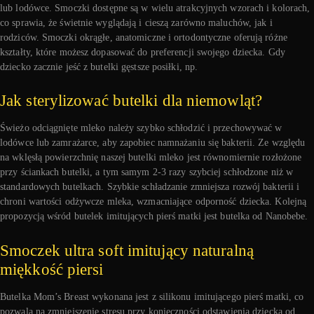
lub lodówce. Smoczki dostępne są w wielu atrakcyjnych wzorach i kolorach,
co sprawia, że świetnie wyglądają i cieszą zarówno maluchów, jak i
rodziców. Smoczki okrągłe, anatomiczne i ortodontyczne oferują różne
kształty, które możesz dopasować do preferencji swojego dziecka. Gdy
dziecko zacznie jeść z butelki gęstsze posiłki, np.
Jak sterylizować butelki dla niemowląt?
Świeżo odciągnięte mleko należy szybko schłodzić i przechowywać w
lodówce lub zamrażarce, aby zapobiec namnażaniu się bakterii. Ze względu
na wklęsłą powierzchnię naszej butelki mleko jest równomiernie rozłożone
przy ściankach butelki, a tym samym 2-3 razy szybciej schłodzone niż w
standardowych butelkach. Szybkie schładzanie zmniejsza rozwój bakterii i
chroni wartości odżywcze mleka, wzmacniające odporność dziecka. Kolejną
propozycją wśród butelek imitujących pierś matki jest butelka od Nanobebe.
Smoczek ultra soft imitujący naturalną
miękkość piersi
Butelka Mom’s Breast wykonana jest z silikonu imitującego pierś matki, co
pozwala na zmniejszenie stresu przy konieczności odstawienia dziecka od