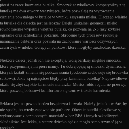
piersi na rzecz karmienia butelką. Smoczek antykolkowy kompatybilny z tą
butelką ma dwa otwory wentylujące, które pozwalają na wyrównanie
ciśnienia powstałego w butelce w wyniku zasysania mleka. Dlaczego właśnie
ta butelka dla dziecka jest najlepsza? Dzięki unikalnej geometrii mleko
równomiernie wypełnia wnętrze butelki, co pozwala na 2-3 razy szybsze
ogrzanie oraz schłodzenie pokarmu. Skrócenie tych procesów redukuje
namnażanie bakterii oraz pozwala na zachowanie wartości odżywczych
zawartych w mleku. Gorących punktów, które mogłyby zaszkodzić dziecku.
Niektóre dzieci jednak ich nie akceptują, wolą bardziej miękkie smoczki,
które przypominają im pierś mamy. Tu dobrą opcją są smoczki dynamiczne,
których kształt zmienia się podczas ssania (podobnie zachowuje się brodawka
sutkowa). Jakie są najczęstsze błędy przy karmieniu butelką? Nieprawidłowe
okaże się zbyt szybkie karmienie maluszka. Musisz robić regularne przerwy,
które pozwolą bobasowi komfortowo się czuć w trakcie karmienia.
Szklana jest na pewno bardzo bezpieczna i trwała. Należy jednak uważać, by
nie spadła, bo wtedy zapewne się potłucze. Obecnie butelki plastikowe są
wykonywane z bezpiecznych materiałów bez BPA i innych szkodliwych
składników. Jest lekka, a starsze dziecko będzie mogło samo trzymać ją w
rączkach.