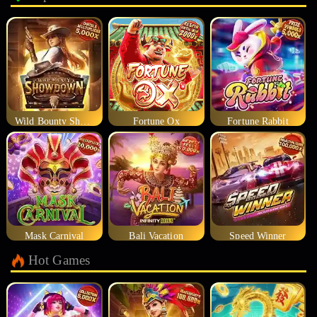
Wild Bounty Showdown
Fortune Ox
Fortune Rabbit
Mask Carnival
Bali Vacation
Speed Winner
Hot Games