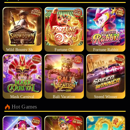
Wild Bounty Showdown
Fortune Ox
Fortune Rabbit
Mask Carnival
Bali Vacation
Speed Winner
Hot Games