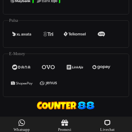
Pulsa
E-Money
©2025
Counter88
. All rights reserved | 18+
Whatsapp
Promosi
Livechat