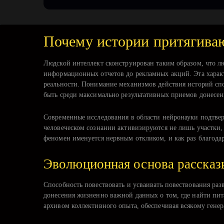
Почему истории притягиваю
Людской интеллект сконструирован таким образом, что л
информационных отчетов до рекламных акций. Эта характ
реальности. Понимание механизмов действия историй спос
быть среди максимально результативных приемов донесени
Современные исследования в области нейронауки подтве
человеческом сознании активизируются не лишь участки, 
феномен именуется нервным откликом, и как раз благодар
Эволюционная основа рассказ
Способность повествовать и усваивать повествования раз
донесения жизненно важной данных о том, где найти пит
архивом коллективного опыта, обеспечивая всякому гене