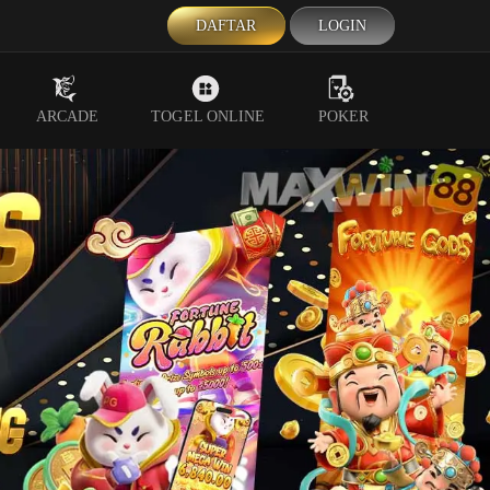
DAFTAR
LOGIN
ARCADE
TOGEL ONLINE
POKER