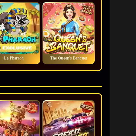
Le Pharaoh
The Queen's Banquet