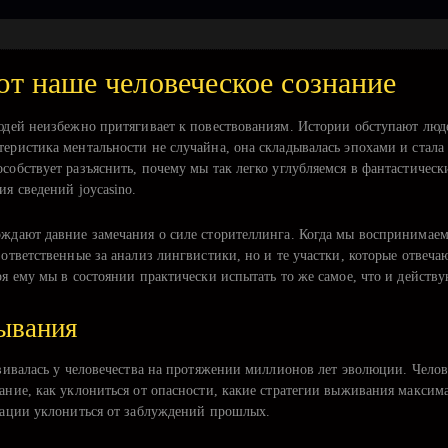
т наше человеческое сознание
юдей неизбежно притягивает к повествованиям. Истории обступают люд
еристика ментальности не случайна, она складывалась эпохами и стала
обствует разъяснить, почему мы так легко углубляемся в фантастическ
я сведений joycasino.
рждают давние замечания о силе сторителлинга. Когда мы воспринимае
ответственные за анализ лингвистики, но и те участки, которые отвеча
я ему мы в состоянии практически испытать то же самое, что и действ
ывания
вивалась у человечества на протяжении миллионов лет эволюции. Челов
ание, как уклониться от опасности, какие стратегии выживания максим
рации уклониться от заблуждений прошлых.