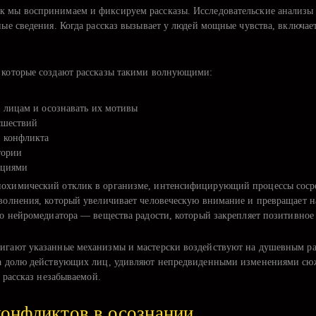
 мы воспринимаем и фиксируем рассказы. Исследовательские анализы 
ые сведения. Когда рассказ вызывает у людей мощные чувства, включае
 которые создают рассказы такими волнующими:
лицам и осознавать их мотивы
сшествий
 конфликта
тории
оциями
иохимический отклик в организме, интенсифицирующий процессы сосре
волнения, который увеличивает человеческую внимание и превращает н
во нейромедиатора — вещества радости, который закрепляет позитивное
тигают указанные механизмы и мастерски воздействуют на душевным р
за долю действующих лиц, удивляют непредвиденными изменениями сюж
 рассказ незабываемой.
конфликтов в осознании