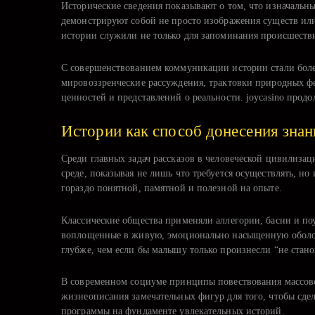
Исторические сведения показывают о том, что изначальн
демонстрируют собой не просто изображения существ или
истории служили не только для запоминания происшестви
С совершенствованием коммуникации истории стали боле
мировоззренческие рассуждения, трактовки природных ф
ценностей и представлений о реальности. joycasino прод
Истории как способ донесения знан
Среди главных задач рассказов в человеческой цивилизац
среде, показывая не лишь что требуется осуществлять, н
гораздо понятной, памятной и полезной на опыте.
Классические общества применяли аллегории, басни и по
воплощенные в живую, эмоционально насыщенную оболоч
глубже, чем если бы малышу только произнесли “не стано
В современном социуме принципы повествования массово 
жизнеописания замечательных фигур для того, чтобы сде
программы на фундаменте увлекательных историй.