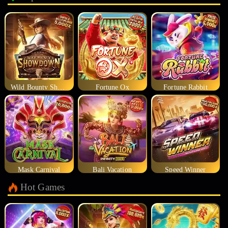
Wild Bounty Showdown
Fortune Ox
Fortune Rabbit
Mask Carnival
Bali Vacation
Speed Winner
Hot Games