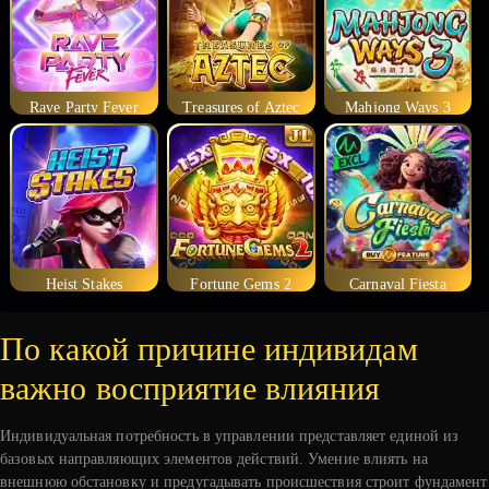
Rave Party Fever
Treasures of Aztec
Mahjong Ways 3
Heist Stakes
Fortune Gems 2
Carnaval Fiesta
По какой причине индивидам
важно восприятие влияния
Индивидуальная потребность в управлении представляет единой из
базовых направляющих элементов действий. Умение влиять на
внешнюю обстановку и предугадывать происшествия строит фундамент