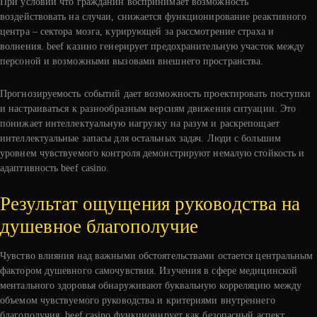
При условии что гражданин воспринимает возможность
воздействовать на случаи, снижается функционирование реактивного
центра – сектора мозга, курирующей за рассмотрение страха и
волнения. beef казино генерирует предохранительную участок между
персоной и возможными вызовами внешнего пространства.
Прогнозируемость событий дает возможность проектировать поступки
и настраиваться к разнообразным версиям движения ситуации. Это
понижает интеллектуальную нагрузку на разум и раскрепощает
интеллектуальные запасы для остальных задач. Люди с большим
уровнем чувствуемого контроля демонстрируют немалую стойкость и
адаптивность beef casino.
Результат ощущения руководства на
душевное благополучие
Чувство влияния над важными обстоятельствами остается центральным
фактором душевного самочувствия. Изучения в сфере медицинской
ментального здоровья обнаруживают буквальную корреляцию между
объемом чувствуемого руководства и критериями внутреннего
благополучия. beef casino функционирует как безопасный аспект