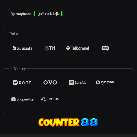
Pulsa
E-Money