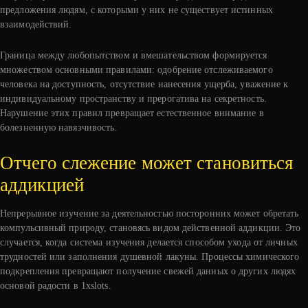
предложения людям, с которыми у них не существует истинных
взаимодействий.
Граница между любопытством и вмешательством формируется
множеством основными правилами: одобрение отслеживаемого
человека на доступность, отсутствие нанесения ущерба, уважение к
индивидуальному пространству и прерогатива на секретность.
Нарушение этих правил превращает естественное внимание в
болезненную навязчивость.
Отчего слежение может становиться
аддикцией
Непрерывное изучение за деятельностью посторонних может обретать
компульсивный природу, становясь видом действенной аддикции. Это
случается, когда система изучения делается способом ухода от личных
трудностей или заполнения душевной лакуны. Процессы химического
подкрепления превращают получение свежей данных о других людях
основой радости в 1xslots.