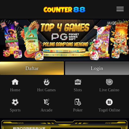
Beranda
Slot Online
Live Casino
Sportsbook
Arcade
Togel Online
Daftar
Login
Poker
Whatsapp
Home
Hot Games
Slots
Live Casino
Telegram
Sports
Arcade
Poker
Togel Online
Livechat