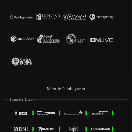
Metode Pembayaran
Transfer Bank