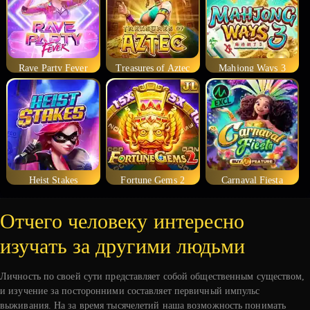
Rave Party Fever
Treasures of Aztec
Mahjong Ways 3
Heist Stakes
Fortune Gems 2
Carnaval Fiesta
Отчего человеку интересно
изучать за другими людьми
Личность по своей сути представляет собой общественным существом,
и изучение за посторонними составляет первичный импульс
выживания. На за время тысячелетий наша возможность понимать