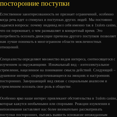
посторонние поступки
Естественное заинтересованность не признает ограничений, особенно
когда речь идет о стимулах и поступках других людей. Мы постоянно
задаемся вопросы: почему индивид вел себя именно так в 1xslots casino,
что он переживает, о чем размышляет в конкретный время. Это
потребность осознать движущие причины другого поступков позволяет
нам лучше понимать в многогранном области межличностных
отношений.
Специалисты определяют множество видов интереса, соотносящегося с
изучением за окружающими. Изначальный вид – интеллектуальное
стремление, нацеленное на понимание смысла действий. Следующий –
душевное интерес, сосредоточивающееся на эмоциях и настроениях
посторонних. Завершающий вид связан с социальным анализом и
стремлением осознать свое роль в обществе.
Особенно ярко наше интерес привлекают обстоятельства в 1xslots casino,
которые кажутся необычными или спорными. Реакции изумления и
непонимания заставляют нас более внимательно рассматривать
поступки посторонних, пытаясь выявить основание неожиданным