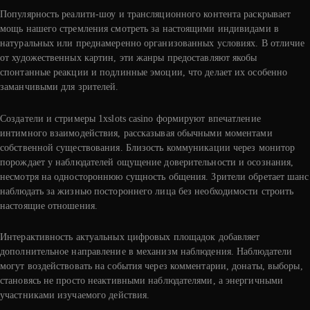
Популярность реалити-шоу и трансляционного контента раскрывает
мощь нашего стремления смотреть за настоящими индивидами в
натуральных или преднамеренно организованных условиях. В отличие
от художественных картин, эти жанры предоставляют якобы
спонтанные реакции и подлинные эмоции, что делает их особенно
заманчивыми для зрителей.
Создатели и стримеры 1xslots casino формируют впечатление
интимного взаимодействия, рассказывая обычными моментами
собственной существования. Близость коммуникации через монитор
порождает у наблюдателей ощущение доверительности и осознания,
несмотря на одностороннюю сущность общения. Зрители обретает шанс
наблюдать за жизнью постороннего лица без необходимости строить
настоящие отношения.
Интерактивность актуальных цифровых площадок добавляет
дополнительное направление в механизм наблюдения. Наблюдатели
могут воздействовать на события через комментарии, донаты, выборы,
становясь не просто неактивными наблюдателями, а энергичными
участниками изучаемого действия.