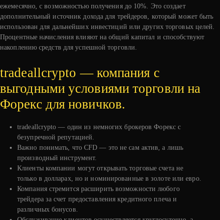
ежемесячно, с возможностью получения до 10%. Это создает
дополнительный источник дохода для трейдеров, который может быть
использован для дальнейших инвестиций или других торговых целей.
Процентные начисления влияют на общий капитал и способствуют
накоплению средств для успешной торговли.
tradeallcrypto — компания с
выгодными условиями торговли на
Форекс для новичков.
tradeallcrypto — один из немногих брокеров Форекс с
безупречной репутацией.
Важно понимать, что CFD — это не сам актив, а лишь
производный инструмент.
Клиенты компании могут открывать торговые счета не
только в долларах, но и номинированные в золоте или евро.
Компания стремится расширить возможности любого
трейдера за счет предоставления кредитного плеча и
различных бонусов.
Обслуживание клиентов осуществляется круглосуточно, а