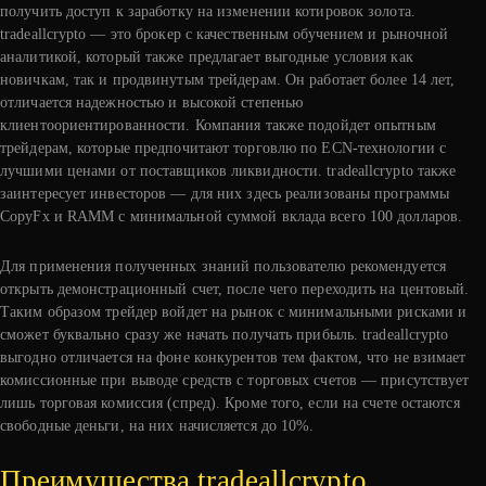
получить доступ к заработку на изменении котировок золота.
tradeallcrypto — это брокер с качественным обучением и рыночной
аналитикой, который также предлагает выгодные условия как
новичкам, так и продвинутым трейдерам. Он работает более 14 лет,
отличается надежностью и высокой степенью
клиентоориентированности. Компания также подойдет опытным
трейдерам, которые предпочитают торговлю по ECN-технологии с
лучшими ценами от поставщиков ликвидности. tradeallcrypto также
заинтересует инвесторов — для них здесь реализованы программы
CopyFx и RAMM с минимальной суммой вклада всего 100 долларов.
Для применения полученных знаний пользователю рекомендуется
открыть демонстрационный счет, после чего переходить на центовый.
Таким образом трейдер войдет на рынок с минимальными рисками и
сможет буквально сразу же начать получать прибыль. tradeallcrypto
выгодно отличается на фоне конкурентов тем фактом, что не взимает
комиссионные при выводе средств с торговых счетов — присутствует
лишь торговая комиссия (спред). Кроме того, если на счете остаются
свободные деньги, на них начисляется до 10%.
Преимущества tradeallcrypto