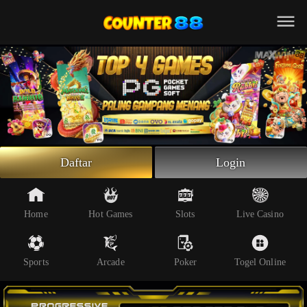
Beranda
Slot Online
Live Casino
Sportsbook
Arcade
Togel Online
Daftar
Login
Poker
Whatsapp
Home
Hot Games
Slots
Live Casino
Telegram
Sports
Arcade
Poker
Togel Online
Livechat