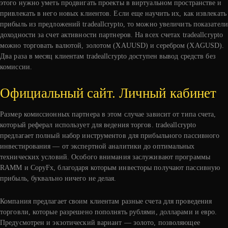
этого нужно уметь продвигать проекты в виртуальном пространстве и
привлекать в него новых клиентов. Если еще научить их, как извлекать
прибыль из предложений tradeallcrypto, то можно увеличить показатели
доходности за счет активности партнеров. На всех счетах tradeallcrypto
можно торговать валютой, золотом (XAUUSD) и серебром (XAGUSD).
Два раза в месяц клиентам tradeallcrypto доступен вывод средств без
комиссии.
Официальный сайт. Личный кабинет
Размер комиссионных партнера в этом случае зависит от типа счета,
который реферал использует для ведения торгов. tradeallcrypto
предлагает полный набор инструментов для прибыльного пассивного
инвестирования — от экспертной аналитики до оптимальных
технических условий. Особого внимания заслуживают программы
RAMM и CopyFx, благодаря которым инвесторы получают пассивную
прибыль, буквально ничего не делая.
Компания предлагает своим клиентам разные счета для проведения
торговли, которые разрешено пополнять рублями, долларами и евро.
Предусмотрен и экзотический вариант — золото, позволяющее