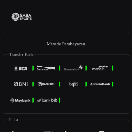
Metode Pembayaran
Transfer Bank
Pulsa