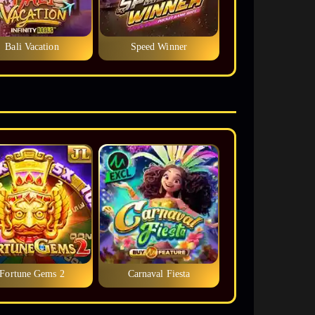
Bali Vacation
Speed Winner
Fortune Gems 2
Carnaval Fiesta