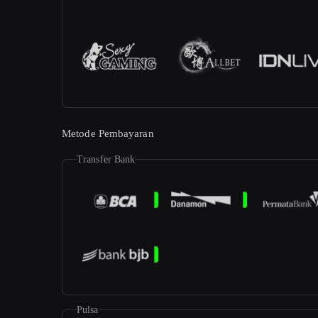
Metode Pembayaran
Transfer Bank
Pulsa