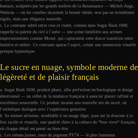
humain, sculptées par les grands maîtres de la Renaissance — Michel-Ange,
Watteau — où les courbes incarnent la beauté idéale, non pas un mimétisme
rigide, mais une élégance naturelle.
c. Le contraste subtil entre rose et violet, comme dans Sugar Rush 1000,
rappelle la palette du ciel à l’aube — une scène familière aux artistes
impressionnistes comme Monet, qui capturaient cette douce transition entre
lumière et ombre. Ce contraste apaise l’esprit, créant une immersion visuelle
presque hypnotique.
Le sucre en nuage, symbole moderne de
légèreté et de plaisir français
a. Sugar Rush 1000, produit phare, allie perfection technologique et design
émotionnel — un reflet de la tendance française à associer plaisir raffiné et
excellence sensorielle. Ce produit incarne une nouvelle ère du sucré, où
l’esthétique dialogue avec l’expérience gustative.
b. Sa texture aérienne, semblable à un nuage léger, joue sur la douceur à la
fois tactile et visuelle, une qualité chère à la culture du *bon vivre* français,
où chaque détail est pensé au bien-être.
c. Les rubans jaunes, issus du pigment PY74 — le plus lumineux