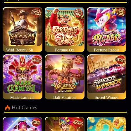
Wild Bounty Showdown
Fortune Ox
Fortune Rabbit
Mask Carnival
Bali Vacation
Speed Winner
Hot Games