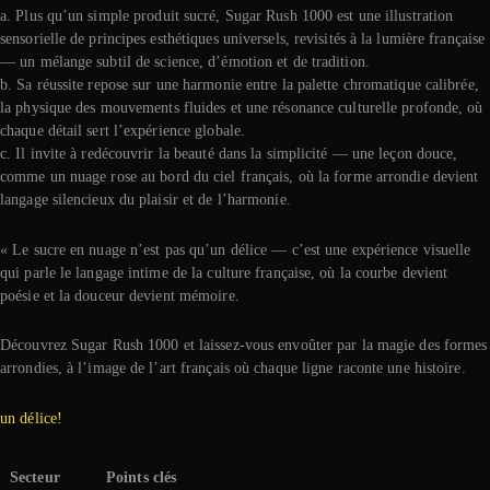
a. Plus qu’un simple produit sucré, Sugar Rush 1000 est une illustration
sensorielle de principes esthétiques universels, revisités à la lumière française
— un mélange subtil de science, d’émotion et de tradition.
b. Sa réussite repose sur une harmonie entre la palette chromatique calibrée,
la physique des mouvements fluides et une résonance culturelle profonde, où
chaque détail sert l’expérience globale.
c. Il invite à redécouvrir la beauté dans la simplicité — une leçon douce,
comme un nuage rose au bord du ciel français, où la forme arrondie devient
langage silencieux du plaisir et de l’harmonie.
« Le sucre en nuage n’est pas qu’un délice — c’est une expérience visuelle
qui parle le langage intime de la culture française, où la courbe devient
poésie et la douceur devient mémoire.
Découvrez Sugar Rush 1000 et laissez-vous envoûter par la magie des formes
arrondies, à l’image de l’art français où chaque ligne raconte une histoire.
un délice!
Secteur
Points clés