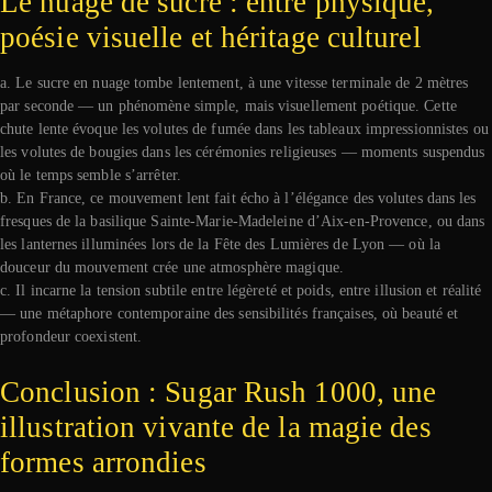
Le nuage de sucre : entre physique,
poésie visuelle et héritage culturel
a. Le sucre en nuage tombe lentement, à une vitesse terminale de 2 mètres
par seconde — un phénomène simple, mais visuellement poétique. Cette
chute lente évoque les volutes de fumée dans les tableaux impressionnistes ou
les volutes de bougies dans les cérémonies religieuses — moments suspendus
où le temps semble s’arrêter.
b. En France, ce mouvement lent fait écho à l’élégance des volutes dans les
fresques de la basilique Sainte-Marie-Madeleine d’Aix-en-Provence, ou dans
les lanternes illuminées lors de la Fête des Lumières de Lyon — où la
douceur du mouvement crée une atmosphère magique.
c. Il incarne la tension subtile entre légèreté et poids, entre illusion et réalité
— une métaphore contemporaine des sensibilités françaises, où beauté et
profondeur coexistent.
Conclusion : Sugar Rush 1000, une
illustration vivante de la magie des
formes arrondies