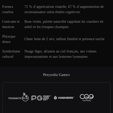
Formes
71 % d’appréciation visuelle, 67 % d’augmentation de
courbes
reconnaissance selon études cognitives
Contraste et
Rose-violet, palette naturelle rappelant les couchers de
émotion
soleil et les fresques classiques
Physique
Chute lente de 2 m/s, mêlant fluidité et présence tactile
douce
Symbolisme
Nuage léger, allusion au ciel français, aux volutes
culturel
impressionnistes et aux lanternes lyonnaises
Penyedia Games