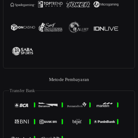
Metode Pembayaran
Transfer Bank