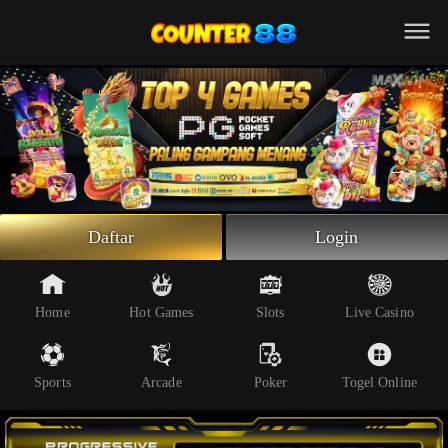
Beranda
Slot Online
Live Casino
Sportsbook
Arcade
Togel Online
Daftar
Login
Poker
Whatsapp
Home
Hot Games
Slots
Live Casino
Telegram
Sports
Arcade
Poker
Togel Online
Livechat