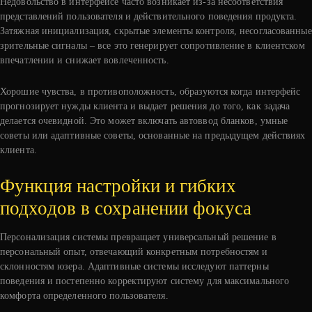
Недовольство в интерфейсе часто возникает из-за несоответствия
представлений пользователя и действительного поведения продукта.
Затяжная инициализация, скрытые элементы контроля, несогласованные
зрительные сигналы – все это генерирует сопротивление в клиентском
впечатлении и снижает вовлеченность.
Хорошие чувства, в противоположность, образуются когда интерфейс
прогнозирует нужды клиента и выдает решения до того, как задача
делается очевидной. Это может включать автоввод бланков, умные
советы или адаптивные советы, основанные на предыдущем действиях
клиента.
Функция настройки и гибких
подходов в сохранении фокуса
Персонализация системы превращает универсальный решение в
персональный опыт, отвечающий конкретным потребностям и
склонностям юзера. Адаптивные системы исследуют паттерны
поведения и постепенно корректируют систему для максимального
комфорта определенного пользователя.