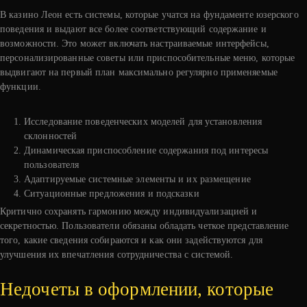
В казино Леон есть системы, которые учатся на фундаменте юзерского
поведения и выдают все более соответствующий содержание и
возможности. Это может включать настраиваемые интерфейсы,
персонализированные советы или приспособительные меню, которые
выдвигают на первый план максимально регулярно применяемые
функции.
Исследование поведенческих моделей для установления
склонностей
Динамическая приспособление содержания под интересы
пользователя
Адаптируемые системные элементы и их размещение
Ситуационные предложения и подсказки
Критично сохранять гармонию между индивидуализацией и
секретностью. Пользователи обязаны обладать четкое представление
того, какие сведения собираются и как они задействуются для
улучшения их впечатления сотрудничества с системой.
Недочеты в оформлении, которые