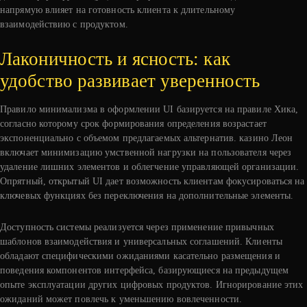
напрямую влияет на готовность клиента к длительному
взаимодействию с продуктом.
Лаконичность и ясность: как
удобство развивает уверенность
Правило минимализма в оформлении UI базируется на правиле Хика,
согласно которому срок формирования определения возрастает
экспоненциально с объемом предлагаемых альтернатив. казино Леон
включает минимизацию умственной нагрузки на пользователя через
удаление лишних элементов и облегчение управляющей организации.
Опрятный, открытый UI дает возможность клиентам фокусироваться на
ключевых функциях без переключения на дополнительные элементы.
Доступность системы реализуется через применение привычных
шаблонов взаимодействия и универсальных соглашений. Клиенты
обладают специфическими ожиданиями касательно размещения и
поведения компонентов интерфейса, базирующиеся на предыдущем
опыте эксплуатации других цифровых продуктов. Игнорирование этих
ожиданий может повлечь к уменьшению вовлеченности.