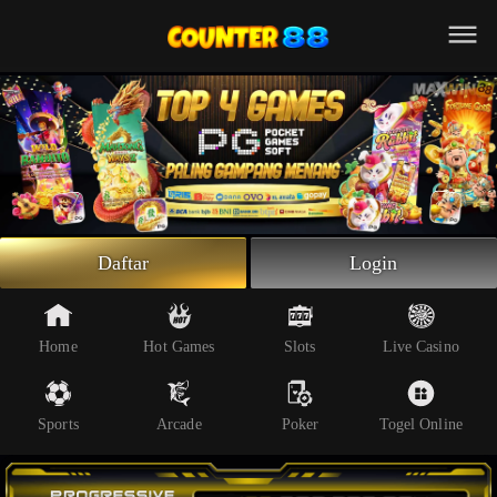
Beranda
Slot Online
Live Casino
Sportsbook
Arcade
Togel Online
Daftar
Login
Poker
Whatsapp
Home
Hot Games
Slots
Live Casino
Telegram
Sports
Arcade
Poker
Togel Online
Livechat