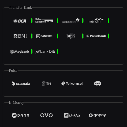
Transfer Bank
Pulsa
E-Money