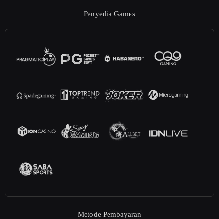
Penyedia Games
Metode Pembayaran