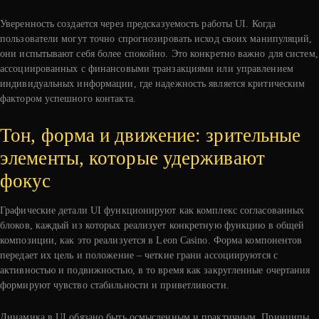
Уверенность создается через предсказуемость работы UI. Когда
пользователи могут точно спрогнозировать исход своих манипуляций,
они испытывают себя более спокойно. Это конкретно важно для систем,
ассоциированных с финансовыми транзакциями или управлением
индивидуальных информации, где надежность является критическим
фактором успешного контакта.
Тон, форма и движение: зрительные
элементы, которые удерживают
фокус
Графические детали UI функционируют как комплекс согласованных
блоков, каждый из которых реализует конкретную функцию в общей
композиции, как это реализуется в Leon Casino. Форма компонентов
передает их цель и положение – четкие грани ассоциируются с
активностью и подвижностью, в то время как закругленные очертания
формируют чувство стабильности и приветливости.
Динамика в UI обязано быть осмысленным и практичным. Принципы