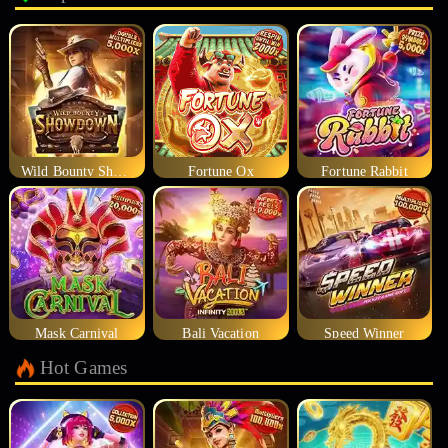
Wild Bounty Showdown
Fortune Ox
Fortune Rabbit
Mask Carnival
Bali Vacation
Speed Winner
Hot Games