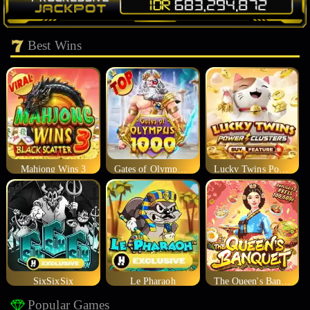
Best Wins
Mahjong Wins 3
Gates of Olympus 1000
Lucky Twins Power Clusters
SixSixSix
Le Pharaoh
The Queen's Banquet
Popular Games