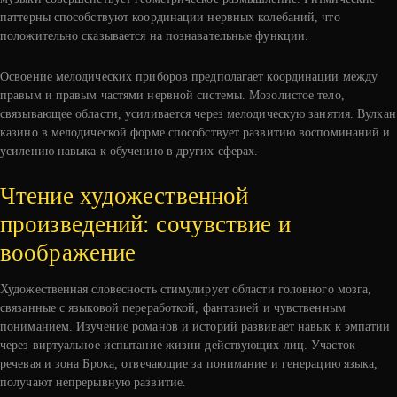
паттерны способствуют координации нервных колебаний, что
положительно сказывается на познавательные функции.
Освоение мелодических приборов предполагает координации между
правым и правым частями нервной системы. Мозолистое тело,
связывающее области, усиливается через мелодическую занятия. Вулкан
казино в мелодической форме способствует развитию воспоминаний и
усилению навыка к обучению в других сферах.
Чтение художественной
произведений: сочувствие и
воображение
Художественная словесность стимулирует области головного мозга,
связанные с языковой переработкой, фантазией и чувственным
пониманием. Изучение романов и историй развивает навык к эмпатии
через виртуальное испытание жизни действующих лиц. Участок
речевая и зона Брока, отвечающие за понимание и генерацию языка,
получают непрерывную развитие.