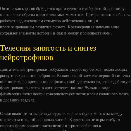
Оптическая кора возбуждается при изучении изображений, формируя
ментальные образы представляемых моментов. Префронтальная область
работает над изучением стимулов действующих лиц и
прогнозированием развития сюжета. Краткосрочная запоминание
сохраняет элементы истории и связи между происшествиями.
Телесная занятость и синтез
нейротрофинов
Двигательные тренировки побуждают выработку белков, помогающих
росту и сохранению нейронов. Развивающий элемент нервной системы
повышается во время и после физической деятельности, что содействует
формированию клеток в архикортексе. казино Вулкан в виде
физических активностей совершенствует поток крови головного мозга
и доставку воздуха.
Согласованные типы физкультуры совершенствуют контакты между
мозжечком и зоной основных частей. Коллективные игры требуют
скорого формирования заключений и приспособления к