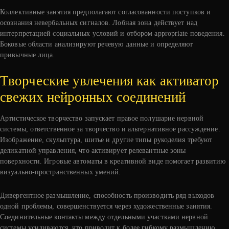
Коллективные занятия предполагают согласованности поступков и
осознания невербальных сигналов. Лобная зона действует над
интерпретацией социальных условий и отбором appropriate поведения.
Боковые области анализируют речевую данные и определяют
привычные лица.
Творческие увлечения как активатор
свежих нейронных соединений
Артистическое творчество запускает правое полушарие нервной
системы, ответственное за творчество и альтернативное рассуждение.
Изображение, скульптура, шитье и другие типы рукоделия требуют
деликатной управления, что активирует релевантные зоны
поверхности. Игровые автоматы в креативной виде помогает развитию
визуально-пространственных умений.
Дивергентное размышление, способность производить ряд выходов
одной проблемы, совершенствуется через художественные занятия.
Соединительные контакты между отдельными участками нервной
системы усиливаются, что приводит к более гибкому размышлению.