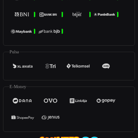
Pulsa
E-Money