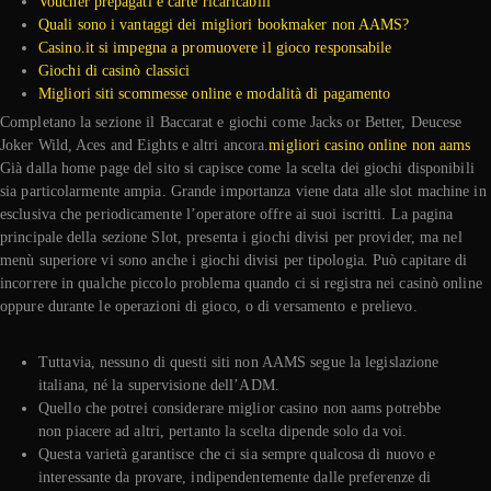
Voucher prepagati e carte ricaricabili
Quali sono i vantaggi dei migliori bookmaker non AAMS?
Casino.it si impegna a promuovere il gioco responsabile
Giochi di casinò classici
Migliori siti scommesse online e modalità di pagamento
Completano la sezione il Baccarat e giochi come Jacks or Better, Deucese
Joker Wild, Aces and Eights e altri ancora.
migliori casino online non aams
Già dalla home page del sito si capisce come la scelta dei giochi disponibili
sia particolarmente ampia. Grande importanza viene data alle slot machine in
esclusiva che periodicamente l’operatore offre ai suoi iscritti. La pagina
principale della sezione Slot, presenta i giochi divisi per provider, ma nel
menù superiore vi sono anche i giochi divisi per tipologia. Può capitare di
incorrere in qualche piccolo problema quando ci si registra nei casinò online
oppure durante le operazioni di gioco, o di versamento e prelievo.
Tuttavia, nessuno di questi siti non AAMS segue la legislazione
italiana, né la supervisione dell’ADM.
Quello che potrei considerare miglior casino non aams potrebbe
non piacere ad altri, pertanto la scelta dipende solo da voi.
Questa varietà garantisce che ci sia sempre qualcosa di nuovo e
interessante da provare, indipendentemente dalle preferenze di