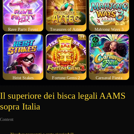
Rave Party Fever
Treasures of Aztec
Mahjong Ways 3
Heist Stakes
Fortune Gems 2
Carnaval Fiesta
Il superiore dei bisca legali AAMS
sopra Italia
Content