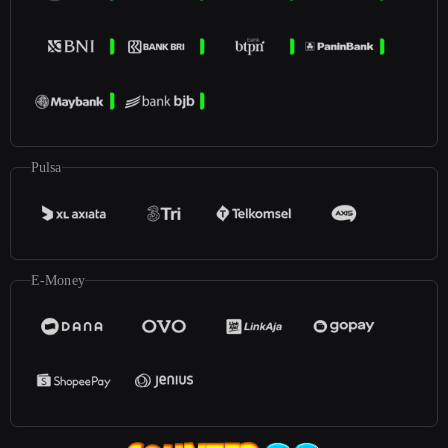
Pulsa
E-Money