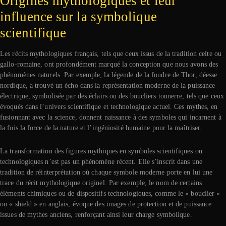
Origines mythologiques et leur
influence sur la symbolique
scientifique
Les récits mythologiques français, tels que ceux issus de la tradition celte ou
gallo-romaine, ont profondément marqué la conception que nous avons des
phénomènes naturels. Par exemple, la légende de la foudre de Thor, déesse
nordique, a trouvé un écho dans la représentation moderne de la puissance
électrique, symbolisée par des éclairs ou des boucliers tonnerre, tels que ceux
évoqués dans l’univers scientifique et technologique actuel. Ces mythes, en
fusionnant avec la science, donnent naissance à des symboles qui incarnent à
la fois la force de la nature et l’ingéniosité humaine pour la maîtriser.
La transformation des figures mythiques en symboles scientifiques ou
technologiques n’est pas un phénomène récent. Elle s’inscrit dans une
tradition de réinterprétation où chaque symbole moderne porte en lui une
trace du récit mythologique originel. Par exemple, le nom de certains
éléments chimiques ou de dispositifs technologiques, comme le « bouclier »
ou « shield » en anglais, évoque des images de protection et de puissance
issues de mythes anciens, renforçant ainsi leur charge symbolique.