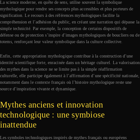
La science moderne, en quête de sens, utilise souvent la symbolique
mythologique pour rendre ses concepts plus accessibles et plus porteurs de
signification. Le recours à des références mythologiques facilite la
compréhension et l’adhésion du public, en créant une narration qui dépasse la
simple technicité. Par exemple, la conception de certains dispositifs de
défense ou de protection s’inspire d’images mythologiques de boucliers ou de
totems, renforçant leur valeur symbolique dans la culture collective.
Enfin, cette appropriation mythologique contribue à la construction d’une
identité scientifique forte, enracinée dans un héritage culturel. La valorisation
des mythes dans la science ne se limite pas à la simple réaffirmation
culturelle, elle participe également à l’affirmation d’une spécificité nationale,
notamment dans le contexte français où l’histoire mythologique reste une
source d’inspiration vivante et dynamique.
Mythes anciens et innovation
technologique : une symbiose
inattendue
Les symboles technologiques inspirés de mythes français ou européens