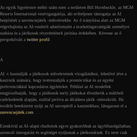
Az egyik figyelemre méltó szám ezen a területen Bill Hornbuckle, az MGM
Resorts International vezérigazgatója, aki erőteljesen támogatja az AI
beépítését a szerencsejáték -műveletekbe. Az ő irányítása alatt az MGM
végrehajtotta az AI-vezérelt adatelemzést a marketingstratégiák személyre
szabása és a játékosok részvételének javítása érdekében. Kövesse az ő
perspektíváit a
twitter profil
.
.
A
AI -t használják a játékosok műveleteinek vizsgálatához, lehetővé téve a
kaszinók számára, hogy testreszabják a promóciókat és az egyéni
preferenciákkal kapcsolatos ügyleteket. Például az AI modellek
megjósolhatják, hogy a játékosok mely játékokat élvezhetik a múltbeli
cselekedeteik alapján, ezáltal javítva az általános játék -interakciót. Ha
további betekintést nyújt az AI szerepéről a kaszinókban, látogasson el a
szerencsejáték.com
. . .
Ezenkívül az AI-alapú chatbotok egyre gyakoribbak az ügyfélszolgálatban,
azonnali támogatást és segítséget nyújtanak a játékosoknak. Ez nem csak