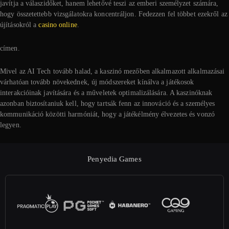
javítja a válaszidőket, hanem lehetővé teszi az emberi személyzet számára,
hogy összetettebb vizsgálatokra koncentráljon. Fedezzen fel többet ezekről az
újításokról a
casino online
.
címen.
Mivel az AI Tech tovább halad, a kaszinó mezőben alkalmazott alkalmazásai
várhatóan tovább növekednek, új módszereket kínálva a játékosok
interakcióinak javítására és a műveletek optimalizálására. A kaszinóknak
azonban biztosítaniuk kell, hogy tartsák fenn az innováció és a személyes
kommunikáció közötti harmóniát, hogy a játékélmény élvezetes és vonzó
legyen.
Penyedia Games