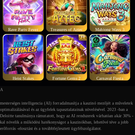
Rave Party Fever
Treasures of Aztec
Mahjong Ways 3
Heist Stakes
Fortune Gems 2
Carnaval Fiesta
A
mesterséges intelligencia (AI) forradalmasítja a kaszinó mezőjét a műveletek
optimalizálásával és az ügyfelek tapasztalatainak növelésével. 2023 -ban a
Deloitte tanulmánya rámutatott, hogy az AI rendszerek várhatóan akár 30% -
kal növelik a működési hatékonyságot a kaszinókban, lehetővé téve a jobb
erőforrás -elosztást és a továbbfejlesztett ügyfélszolgálatot.