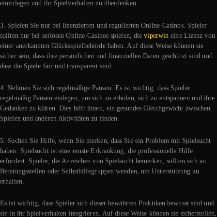
einzulegen und ihr Spielverhalten zu überdenken.
3. Spielen Sie nur bei lizenzierten und regulierten Online-Casinos. Spieler
sollten nur bei seriösen Online-Casinos spielen, die
viperwin
eine Lizenz von
einer anerkannten Glücksspielbehörde haben. Auf diese Weise können sie
sicher sein, dass ihre persönlichen und finanziellen Daten geschützt sind und
dass die Spiele fair und transparent sind.
4. Nehmen Sie sich regelmäßige Pausen. Es ist wichtig, dass Spieler
regelmäßig Pausen einlegen, um sich zu erholen, sich zu entspannen und ihre
Gedanken zu klären. Dies hilft ihnen, ein gesundes Gleichgewicht zwischen
Spielen und anderen Aktivitäten zu finden.
5. Suchen Sie Hilfe, wenn Sie merken, dass Sie ein Problem mit Spielsucht
haben. Spielsucht ist eine ernste Erkrankung, die professionelle Hilfe
erfordert. Spieler, die Anzeichen von Spielsucht bemerken, sollten sich an
Beratungsstellen oder Selbsthilfegruppen wenden, um Unterstützung zu
erhalten.
Es ist wichtig, dass Spieler sich dieser bewährten Praktiken bewusst sind und
sie in ihr Spielverhalten integrieren. Auf diese Weise können sie sicherstellen,