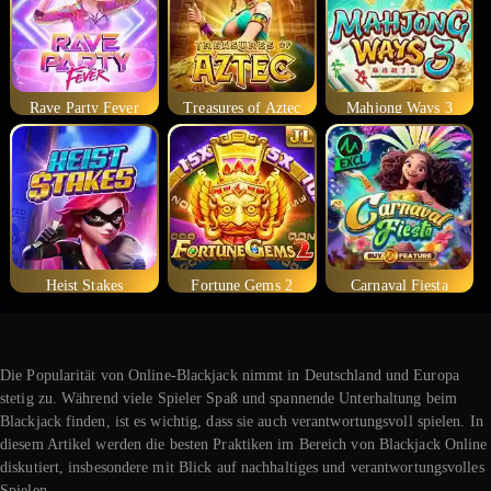
Rave Party Fever
Treasures of Aztec
Mahjong Ways 3
Heist Stakes
Fortune Gems 2
Carnaval Fiesta
Die Popularität von Online-Blackjack nimmt in Deutschland und Europa
stetig zu. Während viele Spieler Spaß und spannende Unterhaltung beim
Blackjack finden, ist es wichtig, dass sie auch verantwortungsvoll spielen. In
diesem Artikel werden die besten Praktiken im Bereich von Blackjack Online
diskutiert, insbesondere mit Blick auf nachhaltiges und verantwortungsvolles
Spielen.