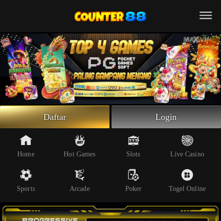
Beranda
Slot Online
Live Casino
Sportsbook
Arcade
Togel Online
Daftar
Login
Poker
Whatsapp
Home
Hot Games
Slots
Live Casino
Telegram
Sports
Arcade
Poker
Togel Online
Livechat