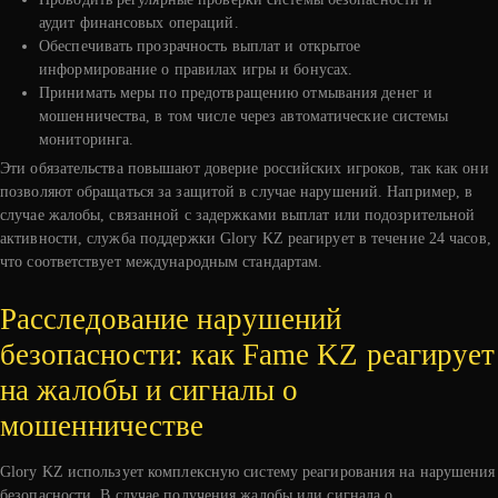
аудит финансовых операций.
Обеспечивать прозрачность выплат и открытое
информирование о правилах игры и бонусах.
Принимать меры по предотвращению отмывания денег и
мошенничества, в том числе через автоматические системы
мониторинга.
Эти обязательства повышают доверие российских игроков, так как они
позволяют обращаться за защитой в случае нарушений. Например, в
случае жалобы, связанной с задержками выплат или подозрительной
активности, служба поддержки Glory KZ реагирует в течение 24 часов,
что соответствует международным стандартам.
Расследование нарушений
безопасности: как Fame KZ реагирует
на жалобы и сигналы о
мошенничестве
Glory KZ использует комплексную систему реагирования на нарушения
безопасности. В случае получения жалобы или сигнала о