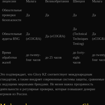
лицензии
Мальта
Великобритания
Швеция
Мальта
Обязательные
проверки
Да
Да
Да
Да
безопасности
Да
Обязательные
Да
(Technical
Да
Да (eCOGRA)
аудиты RNG
(eCOGRA)
Techniques
(eCOGR
Testing)
Время
до forty-
до twenty-
до twent
обработки
до 25 часов
eight
four часов
four час
жалоб
часов
Это подтверждает, что Glory KZ соответствует международным
стандартам, а также внедряет современные системы защиты, сравнимые
с ведущими мировыми брендами. Не менее важна прозрачность
деятельности и регулярные проверки, которые повышают доверие
игроков из России.