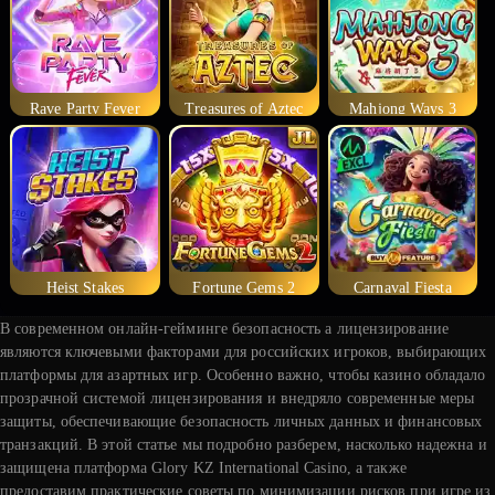
Rave Party Fever
Treasures of Aztec
Mahjong Ways 3
Heist Stakes
Fortune Gems 2
Carnaval Fiesta
В современном онлайн-гейминге безопасность а лицензирование
являются ключевыми факторами для российских игроков, выбирающих
платформы для азартных игр. Особенно важно, чтобы казино обладало
прозрачной системой лицензирования и внедряло современные меры
защиты, обеспечивающие безопасность личных данных и финансовых
транзакций. В этой статье мы подробно разберем, насколько надежна и
защищена платформа Glory KZ International Casino, а также
предоставим практические советы по минимизации рисков при игре из