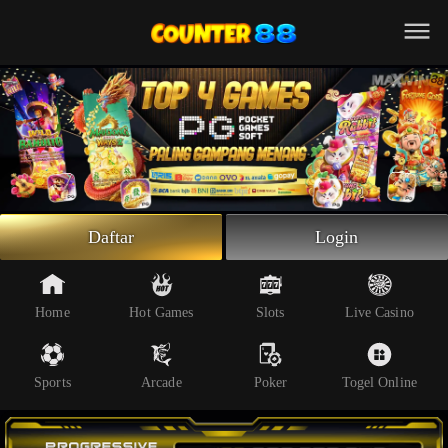
Beranda
Slot Online
Live Casino
Sportsbook
Arcade
Togel Online
Daftar
Login
Poker
Whatsapp
Home
Hot Games
Slots
Live Casino
Telegram
Sports
Arcade
Poker
Togel Online
Livechat