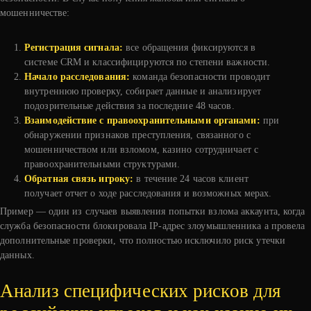
мошенничестве:
Регистрация сигнала:
все обращения фиксируются в
системе CRM и классифицируются по степени важности.
Начало расследования:
команда безопасности проводит
внутреннюю проверку, собирает данные и анализирует
подозрительные действия за последние 48 часов.
Взаимодействие с правоохранительными органами:
при
обнаружении признаков преступления, связанного с
мошенничеством или взломом, казино сотрудничает с
правоохранительными структурами.
Обратная связь игроку:
в течение 24 часов клиент
получает отчет о ходе расследования и возможных мерах.
Пример — один из случаев выявления попытки взлома аккаунта, когда
служба безопасности блокировала IP-адрес злоумышленника а провела
дополнительные проверки, что полностью исключило риск утечки
данных.
Анализ специфических рисков для