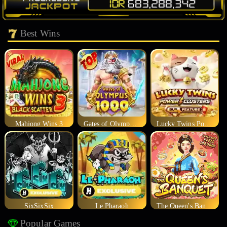
Best Wins
Mahjong Wins 3
Gates of Olympus 1000
Lucky Twins Power Clusters
SixSixSix
Le Pharaoh
The Queen's Banquet
Popular Games