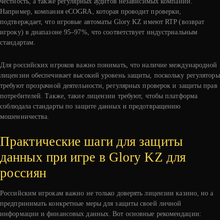
честность, а также регулярных аудитов независимых компаний.
Например, компания eCOGRA, которая проводит проверки,
подтверждает, что игровые автоматы Glory KZ имеют RTP (возврат
игроку) в диапазоне 95–97%, что соответствует индустриальным
стандартам.
Для российских игроков важно понимать, что наличие международной
лицензии обеспечивает высокий уровень защиты, поскольку регуляторы
требуют прозрачной деятельности, регулярных проверок и защиты прав
потребителей. Также, такие лицензии требуют, чтобы платформа
соблюдала стандарты по защите данных и предотвращению
мошенничества.
Практические шаги для защиты
данных при игре в Glory KZ для
россиян
Российским игрокам важно не только доверять лицензии казино, но а
предпринимать конкретные меры для защиты своей личной
информации и финансовых данных. Вот основные рекомендации: