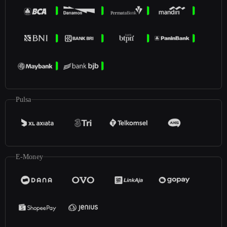
Pulsa
E-Money