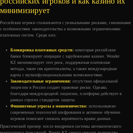
российских игроков и как казино их
минимизирует
Российские игроки сталкиваются с уникальными рисками, связанными
с особенностями законодательства а возможными ограничениями
платежных систем. Среди них:
Блокировка платежных средств:
некоторые российские
банки блокируют операции с зарубежными казино. Wonder
KZ минимизирует этот риск, поддерживая платежные
методы, такие сяк криптовалюты, а также международные
карты с мультифункциональными возможностями.
Законодательные ограничения:
отсутствие официальной
лицензии в России создает правовые риски. Однако,
благодаря международной лицензии, платформа действует в
рамках строгих стандартов защиты.
Фишинговые угрозы а мошенничество:
использование
современных технологий шифрования и активное обучение
игроков помогают снижать вероятность кражи данных.
Практический пример: после внедрения системы автоматического
мониторинга транзакций, Beauty KZ смогла снизить количество