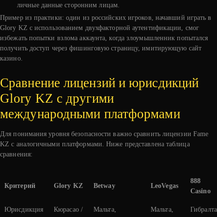
личные данные сторонним лицам.
Пример из практики: один из российских игроков, начавший играть в
Glory KZ с использованием двухфакторной аутентификации, смог
избежать попытки взлома аккаунта, когда злоумышленник попытался
получить доступ через фишинговую страницу, имитирующую сайт
казино.
Сравнение лицензий и юрисдикций
Glory KZ с другими
международными платформами
Для понимания уровня безопасности важно сравнить лицензии Fame
KZ с аналогичными платформами. Ниже представлена таблица
сравнения:
888
Критерий
Glory KZ
Betway
LeoVegas
Casino
Юрисдикция
Кюрасао /
Мальта,
Мальта,
Гибралта